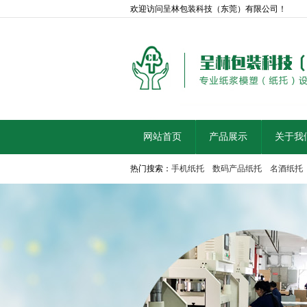
欢迎访问呈林包装科技（东莞）有限公司！
网站首页
产品展示
关于我
热门搜索：
手机纸托
数码产品纸托
名酒纸托