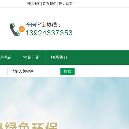
网站地图
|
联系我们
|
设为首页
户见证
常见问题
联系我们