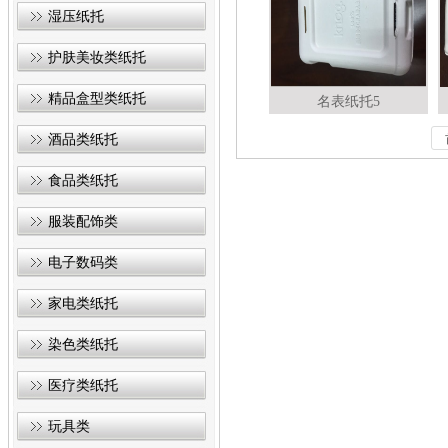
湿压纸托
护肤美妆类纸托
精品盒型类纸托
名表纸托5
酒品类纸托
食品类纸托
服装配饰类
电子数码类
家电类纸托
染色类纸托
医疗类纸托
玩具类