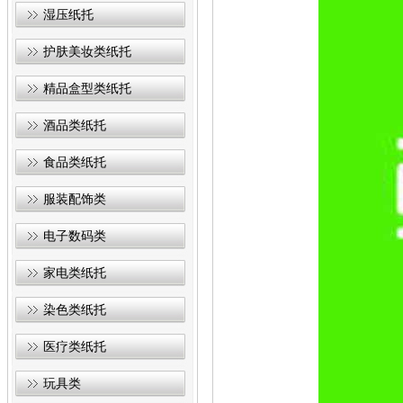
湿压纸托
护肤美妆类纸托
精品盒型类纸托
酒品类纸托
食品类纸托
服装配饰类
电子数码类
家电类纸托
染色类纸托
医疗类纸托
玩具类