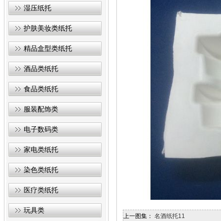
湿压纸托
护肤美妆类纸托
精品盒型类纸托
酒品类纸托
食品类纸托
服装配饰类
电子数码类
家电类纸托
染色类纸托
医疗类纸托
玩具类
上一图集：
名酒纸托11