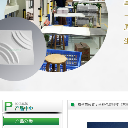
您当前位置：
呈林包装科技（东