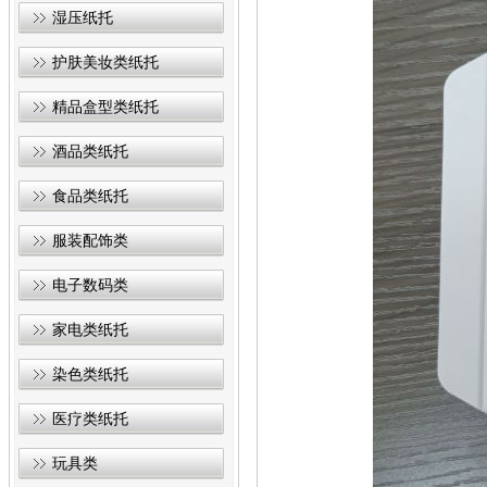
湿压纸托
护肤美妆类纸托
精品盒型类纸托
酒品类纸托
食品类纸托
服装配饰类
电子数码类
家电类纸托
染色类纸托
医疗类纸托
玩具类