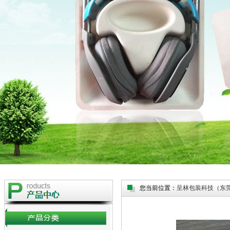
您当前位置：
呈林包装科技（东