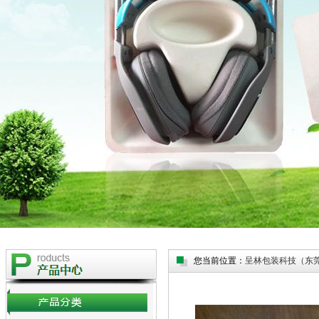
您当前位置：
呈林包装科技（东