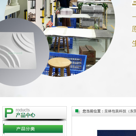
您当前位置：
呈林包装科技（东