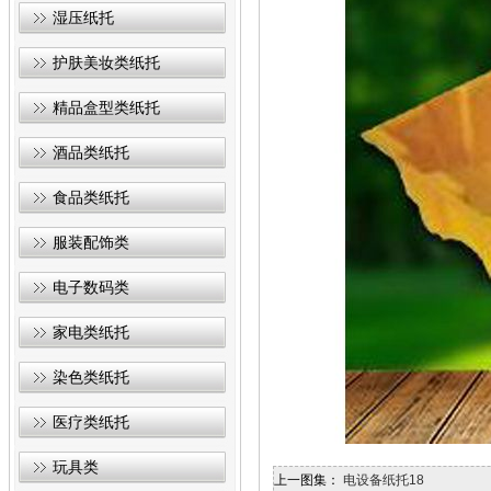
湿压纸托
护肤美妆类纸托
精品盒型类纸托
酒品类纸托
食品类纸托
服装配饰类
电子数码类
家电类纸托
染色类纸托
医疗类纸托
玩具类
上一图集：
电设备纸托18