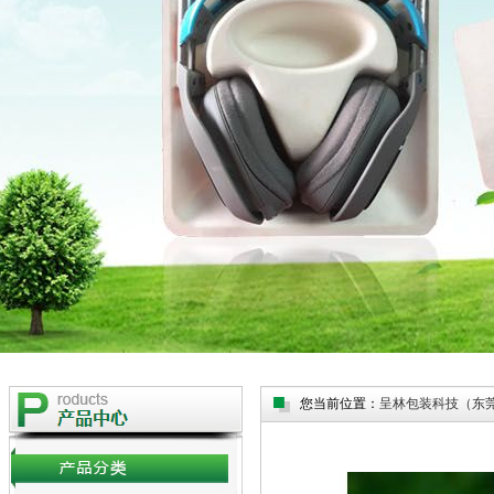
您当前位置：
呈林包装科技（东