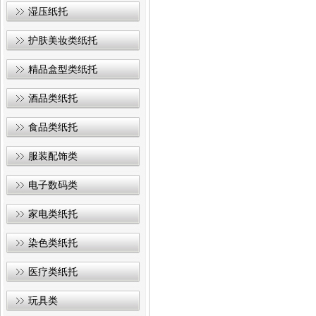
湿压纸托
护肤美妆类纸托
精品盒型类纸托
酒品类纸托
食品类纸托
服装配饰类
电子数码类
家电类纸托
染色类纸托
医疗类纸托
玩具类