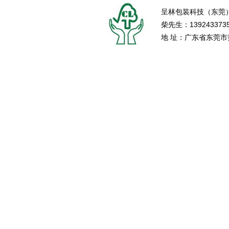
呈林包装科技（东莞
柴先生：139243373
地 址：广东省东莞