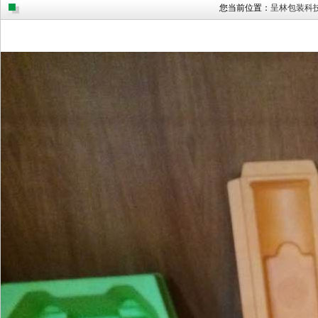
您当前位置：
呈林包装科