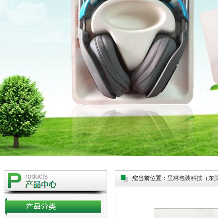
您当前位置：
呈林包装科技（东