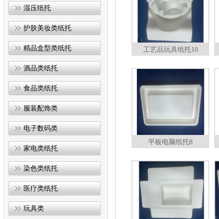
湿压纸托
护肤美妆类纸托
精品盒型类纸托
工艺品玩具纸托10
酒品类纸托
食品类纸托
服装配饰类
电子数码类
平板电脑纸托8
家电类纸托
染色类纸托
医疗类纸托
玩具类