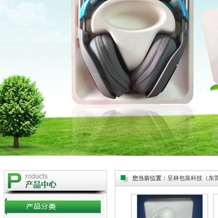
您当前位置：
呈林包装科技（东