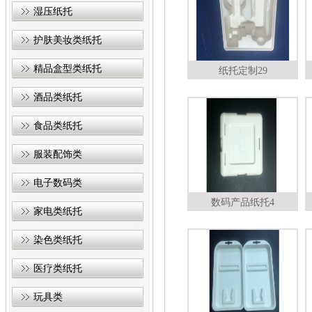
湿压纸托
护肤美妆类纸托
精品盒型类纸托
纸托定制29
酒品类纸托
食品类纸托
服装配饰类
电子数码类
数码产品纸托4
家电类纸托
染色类纸托
医疗类纸托
玩具类